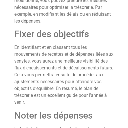
mois donné, vous pouvez prendre les mesures
nécessaires pour optimiser la trésorerie. Par
exemple, en modifiant les délais ou en réduisant
les dépenses.
Fixer des objectifs
En identifiant et en classant tous les
mouvements de recettes et de dépenses liées aux
venytes, vous aurez une meilleure visibilité des
flux d’encaissements et de décaissements futurs.
Cela vous permettra ensuite de procéder aux
ajustements nécessaires pour atteindre vos
objectifs d’équilibre. En résumé, le plan de
trésorerie est un excellent guide pour l’année à
venir.
Noter les dépenses