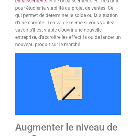
encaissements
et de décaissements est très utile
pour étudier la viabilité du projet de ventes. Ce
qui permet de déterminer le solde ou la situation
d’une compte. Il en va de même si vous voulez
savoir s’il est viable d’ouvrir une nouvelle
entreprise, d’accroître les effectifs ou de lancer un
nouveau produit sur le marché.
Augmenter le niveau de