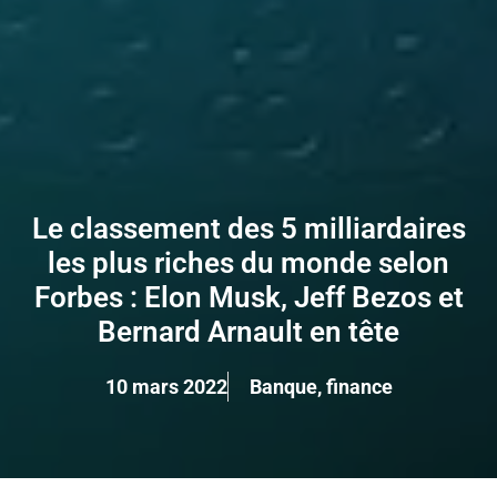
Le classement des 5 milliardaires
les plus riches du monde selon
Forbes : Elon Musk, Jeff Bezos et
Bernard Arnault en tête
10 mars 2022
Banque
,
finance