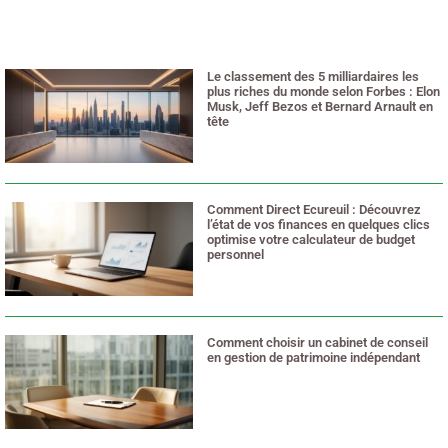
Le classement des 5 milliardaires les
plus riches du monde selon Forbes : Elon
Musk, Jeff Bezos et Bernard Arnault en
tête
2 juillet 2026
Comment Direct Ecureuil : Découvrez
l’état de vos finances en quelques clics
optimise votre calculateur de budget
personnel
28 juin 2026
Comment choisir un cabinet de conseil
en gestion de patrimoine indépendant
25 juin 2026