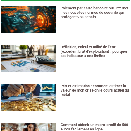
Paiement par carte bancaire sur Internet
: les nouvelles normes de sécurité qui
protègent vos achats
18 mai 2026
Définition, calcul et utilité de l’EBE
(excédent brut d’exploitation) : pourquoi
cet indicateur a ses limites
11 mai 2026
Prix et estimation : comment estimer la
valeur de mon or selon le cours actuel du
métal
7 mai 2026
Comment obtenir un micro-crédit de 500
euros facilement en ligne