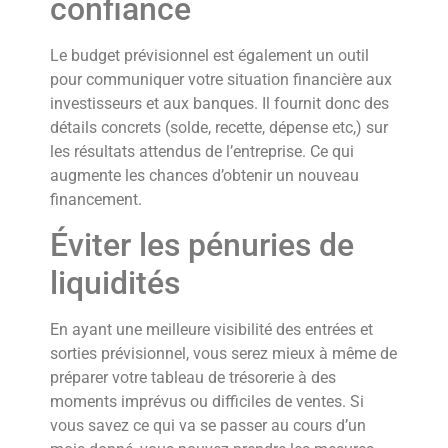
confiance
Le budget prévisionnel est également un outil
pour communiquer votre situation financière aux
investisseurs et aux banques. Il fournit donc des
détails concrets (solde, recette, dépense etc,) sur
les résultats attendus de l’entreprise. Ce qui
augmente les chances d’obtenir un nouveau
financement.
Éviter les pénuries de
liquidités
En ayant une meilleure visibilité des entrées et
sorties prévisionnel, vous serez mieux à même de
préparer votre tableau de trésorerie à des
moments imprévus ou difficiles de ventes. Si
vous savez ce qui va se passer au cours d’un