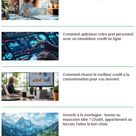
4 mai 2026
Comment optimiser votre pret personnel
avec un simulateur credit en ligne
18 juin 2025
Comment choisir le meilleur credit a la
consommation pour vos besoins
18 juin 2025
Investir à la montagne : bonne ou
mauvaise idée ? Chalet, appartement ou
terrain, faites le bon choix
24 avril 2025