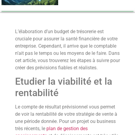
L’élaboration d’un budget de trésorerie est
cruciale pour assurer la santé financière de votre
entreprise. Cependant, il arrive que le comptable
n’ait pas le temps ou les moyens de le faire. Dans
cet article, vous trouverez les étapes à suivre pour
créer des prévisions fiables et réalistes.
Etudier la viabilité et la
rentabilité
Le compte de résultat prévisionnel vous permet
de voir la rentabilité de votre stratégie de vente à
une période donnée. Pour un projet ou business
très récents, le
plan de gestion des