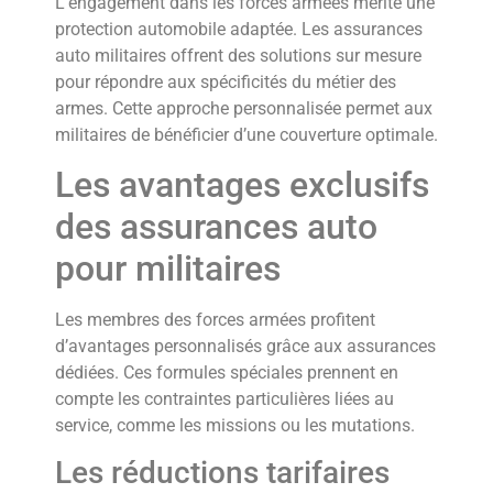
L’engagement dans les forces armées mérite une
protection automobile adaptée. Les assurances
auto militaires offrent des solutions sur mesure
pour répondre aux spécificités du métier des
armes. Cette approche personnalisée permet aux
militaires de bénéficier d’une couverture optimale.
Les avantages exclusifs
des assurances auto
pour militaires
Les membres des forces armées profitent
d’avantages personnalisés grâce aux assurances
dédiées. Ces formules spéciales prennent en
compte les contraintes particulières liées au
service, comme les missions ou les mutations.
Les réductions tarifaires