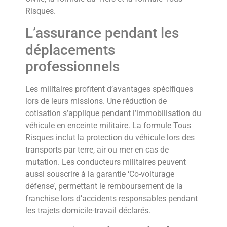
Risques.
L’assurance pendant les
déplacements
professionnels
Les militaires profitent d’avantages spécifiques
lors de leurs missions. Une réduction de
cotisation s’applique pendant l’immobilisation du
véhicule en enceinte militaire. La formule Tous
Risques inclut la protection du véhicule lors des
transports par terre, air ou mer en cas de
mutation. Les conducteurs militaires peuvent
aussi souscrire à la garantie ‘Co-voiturage
défense’, permettant le remboursement de la
franchise lors d’accidents responsables pendant
les trajets domicile-travail déclarés.