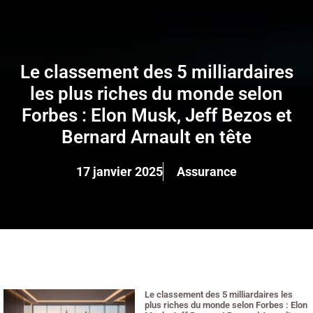
Le classement des 5 milliardaires
les plus riches du monde selon
Forbes : Elon Musk, Jeff Bezos et
Bernard Arnault en tête
17 janvier 2025
Assurance
Le classement des 5 milliardaires les
plus riches du monde selon Forbes : Elon