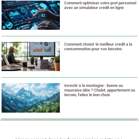
Comment optimiser votre pret personnel
avec un simulateur credit en ligne
18 juin 2025
Comment choisir le meilleur credit a la
consommation pour vos besoins
18 juin 2025
Investir à la montagne : bonne ou
mauvaise idée ? Chalet, appartement ou
terrain, faites le bon choix
24 avril 2025