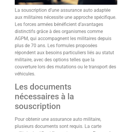
La souscription d’une assurance auto adaptée
aux militaires nécessite une approche spécifique.
Les forces armées bénéficient d’avantages
distinctifs grâce à des organismes comme
AGPM, qui accompagnent les militaires depuis
plus de 70 ans. Les formules proposées
répondent aux besoins particuliers liés au statut
militaire, avec des options telles que la
couverture lors des mutations ou le transport des
véhicules.
Les documents
nécessaires à la
souscription
Pour obtenir une assurance auto militaire,
plusieurs documents sont requis. La carte