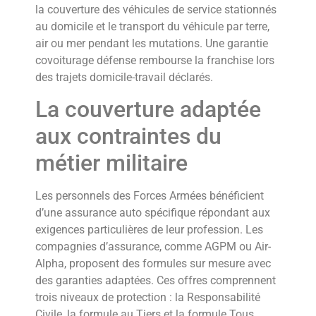
la couverture des véhicules de service stationnés
au domicile et le transport du véhicule par terre,
air ou mer pendant les mutations. Une garantie
covoiturage défense rembourse la franchise lors
des trajets domicile-travail déclarés.
La couverture adaptée
aux contraintes du
métier militaire
Les personnels des Forces Armées bénéficient
d’une assurance auto spécifique répondant aux
exigences particulières de leur profession. Les
compagnies d’assurance, comme AGPM ou Air-
Alpha, proposent des formules sur mesure avec
des garanties adaptées. Ces offres comprennent
trois niveaux de protection : la Responsabilité
Civile, la formule au Tiers et la formule Tous