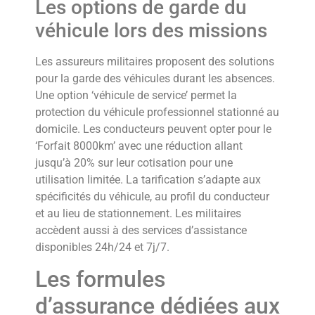
Les options de garde du
véhicule lors des missions
Les assureurs militaires proposent des solutions
pour la garde des véhicules durant les absences.
Une option ‘véhicule de service’ permet la
protection du véhicule professionnel stationné au
domicile. Les conducteurs peuvent opter pour le
‘Forfait 8000km’ avec une réduction allant
jusqu’à 20% sur leur cotisation pour une
utilisation limitée. La tarification s’adapte aux
spécificités du véhicule, au profil du conducteur
et au lieu de stationnement. Les militaires
accèdent aussi à des services d’assistance
disponibles 24h/24 et 7j/7.
Les formules
d’assurance dédiées aux