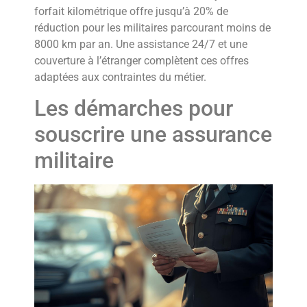
forfait kilométrique offre jusqu’à 20% de
réduction pour les militaires parcourant moins de
8000 km par an. Une assistance 24/7 et une
couverture à l’étranger complètent ces offres
adaptées aux contraintes du métier.
Les démarches pour
souscrire une assurance
militaire