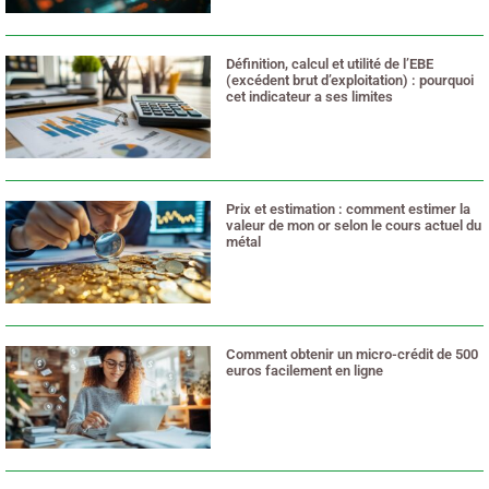
Définition, calcul et utilité de l’EBE
(excédent brut d’exploitation) : pourquoi
cet indicateur a ses limites
11 mai 2026
Prix et estimation : comment estimer la
valeur de mon or selon le cours actuel du
métal
7 mai 2026
Comment obtenir un micro-crédit de 500
euros facilement en ligne
4 mai 2026