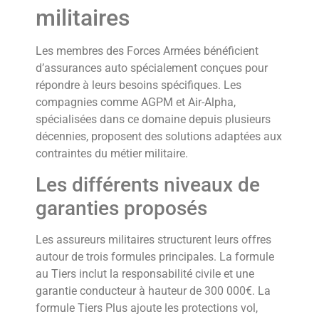
militaires
Les membres des Forces Armées bénéficient
d’assurances auto spécialement conçues pour
répondre à leurs besoins spécifiques. Les
compagnies comme AGPM et Air-Alpha,
spécialisées dans ce domaine depuis plusieurs
décennies, proposent des solutions adaptées aux
contraintes du métier militaire.
Les différents niveaux de
garanties proposés
Les assureurs militaires structurent leurs offres
autour de trois formules principales. La formule
au Tiers inclut la responsabilité civile et une
garantie conducteur à hauteur de 300 000€. La
formule Tiers Plus ajoute les protections vol,