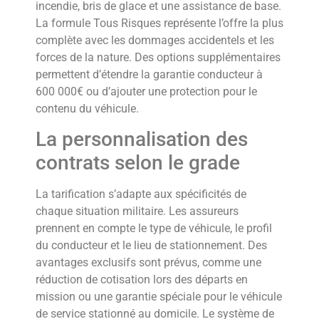
incendie, bris de glace et une assistance de base.
La formule Tous Risques représente l’offre la plus
complète avec les dommages accidentels et les
forces de la nature. Des options supplémentaires
permettent d’étendre la garantie conducteur à
600 000€ ou d’ajouter une protection pour le
contenu du véhicule.
La personnalisation des
contrats selon le grade
La tarification s’adapte aux spécificités de
chaque situation militaire. Les assureurs
prennent en compte le type de véhicule, le profil
du conducteur et le lieu de stationnement. Des
avantages exclusifs sont prévus, comme une
réduction de cotisation lors des départs en
mission ou une garantie spéciale pour le véhicule
de service stationné au domicile. Le système de