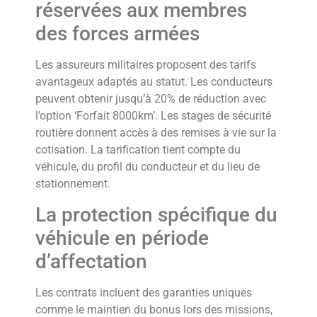
réservées aux membres
des forces armées
Les assureurs militaires proposent des tarifs
avantageux adaptés au statut. Les conducteurs
peuvent obtenir jusqu’à 20% de réduction avec
l’option ‘Forfait 8000km’. Les stages de sécurité
routière donnent accès à des remises à vie sur la
cotisation. La tarification tient compte du
véhicule, du profil du conducteur et du lieu de
stationnement.
La protection spécifique du
véhicule en période
d’affectation
Les contrats incluent des garanties uniques
comme le maintien du bonus lors des missions,