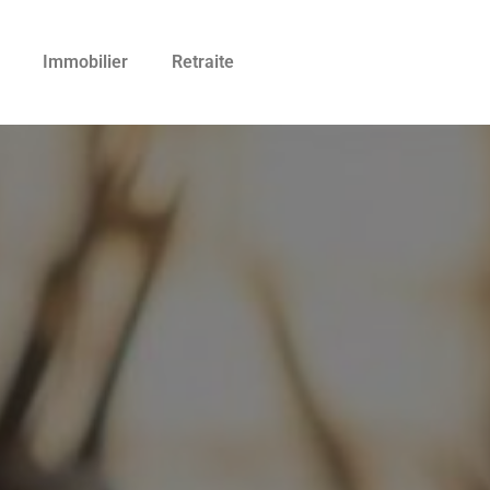
Immobilier
Retraite