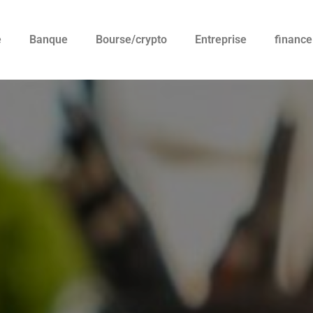
e
Banque
Bourse/crypto
Entreprise
finance